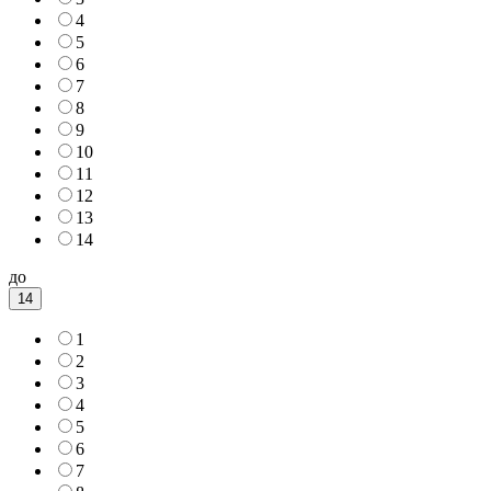
4
5
6
7
8
9
10
11
12
13
14
до
14
1
2
3
4
5
6
7