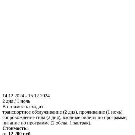
14.12.2024
-
15.12.2024
2 дня / 1 ночь
В стоимость входит:
транспортное обслуживание (2 дня), проживание (1 ночь),
сопровождение гида (2 дня), входные билеты по программе,
питание по программе (2 обеда, 1 завтрак).
Стоимость:
от 12 200 руб