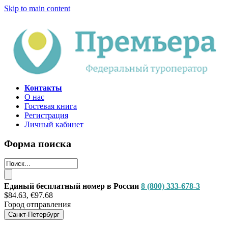
Skip to main content
Контакты
О нас
Гостевая книга
Регистрация
Личный кабинет
Форма поиска
Единый бесплатный номер в России
8 (800) 333-678-3
$84.63, €97.68
Город отправления
Санкт-Петербург