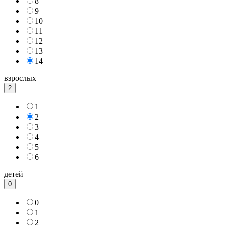
8
9
10
11
12
13
14
взрослых
2
1
2
3
4
5
6
детей
0
0
1
2