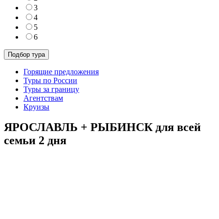
3
4
5
6
Горящие предложения
Туры по России
Туры за границу
Агентствам
Круизы
ЯРОСЛАВЛЬ + РЫБИНСК для всей
семьи 2 дня