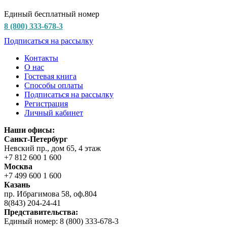
Единый бесплатный номер
8 (800) 333-678-3
Подписаться на рассылку
Контакты
О нас
Гостевая книга
Способы оплаты
Подписаться на рассылку
Регистрация
Личный кабинет
Наши офисы:
Санкт-Петербург
Невский пр., дом 65, 4 этаж
+7 812 600 1 600
Москва
+7 499 600 1 600
Казань
пр. Ибрагимова 58, оф.804
8(843) 204-24-41
Представительства:
Единый номер: 8 (800) 333-678-3