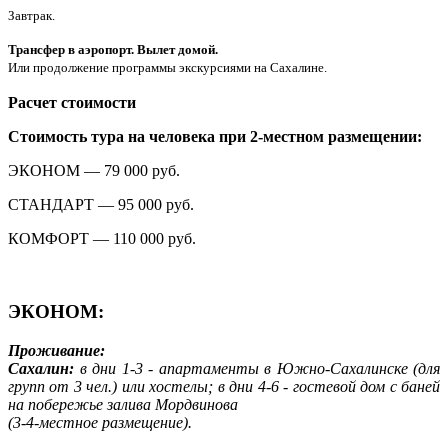
Завтрак.
Трансфер в аэропорт. Вылет домой.
Или продолжение программы экскурсиями на Сахалине.
Расчет стоимости
Стоимость тура на человека при 2-местном размещении:
ЭКОНОМ — 79 000 руб.
СТАНДАРТ — 95 000 руб.
КОМФОРТ — 110 000 руб.
ЭКОНОМ:
Проживание:
Сахалин:
в дни 1-3 - апартаменты в Южно-Сахалинске (для
групп от 3 чел.) или хостелы; в дни 4-6 - гостевой дом с баней
на побережье залива Мордвинова
(3-4-местное размещение).