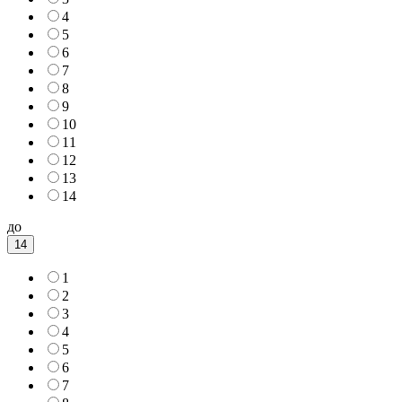
4
5
6
7
8
9
10
11
12
13
14
до
14
1
2
3
4
5
6
7