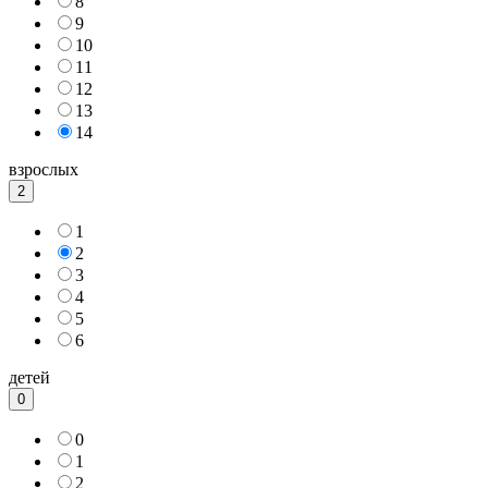
8
9
10
11
12
13
14
взрослых
2
1
2
3
4
5
6
детей
0
0
1
2