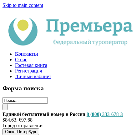
Skip to main content
Контакты
О нас
Гостевая книга
Регистрация
Личный кабинет
Форма поиска
Единый бесплатный номер в России
8 (800) 333-678-3
$84.63, €97.68
Город отправления
Санкт-Петербург