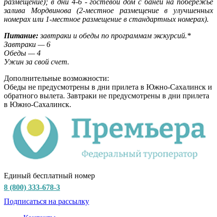
размещение); в дни 4-6 - гостевой дом с баней на побережье
залива Мордвинова (2-местное размещение в улучшенных
номерах или 1-местное размещение в стандартных номерах)
.
Питание:
завтраки и обеды по программам экскурсий.*
Завтраки — 6
Обеды — 4
Ужин за свой счет.
Дополнительные возможности:
Обеды не предусмотрены в дни прилета в Южно-Сахалинск и
обратного вылета. Завтраки не предусмотрены в дни прилета
в Южно-Сахалинск.
Единый бесплатный номер
8 (800) 333-678-3
Подписаться на рассылку