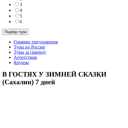
3
4
5
6
Горящие предложения
Туры по России
Туры за границу
Агентствам
Круизы
В ГОСТЯХ У ЗИМНЕЙ СКАЗКИ
(Сахалин) 7 дней