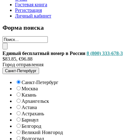
Гостевая книга
Регистрация
Личный кабинет
Форма поиска
Единый бесплатный номер в России
8 (800) 333-678-3
$83.85, €96.88
Город отправления
Санкт-Петербург
Санкт-Петербург
Москва
Казань
Архангельск
Астана
Астрахань
Барнаул
Белгород
Великий Новгород
Волгоград