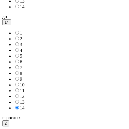
13
14
до
14
1
2
3
4
5
6
7
8
9
10
11
12
13
14
взрослых
2