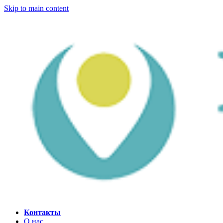
Skip to main content
Контакты
О нас