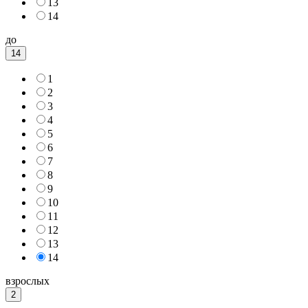
13
14
до
14
1
2
3
4
5
6
7
8
9
10
11
12
13
14
взрослых
2