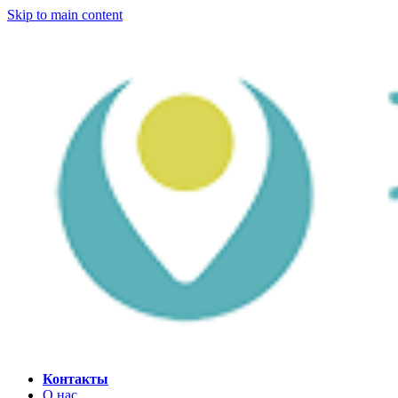
Skip to main content
Контакты
О нас