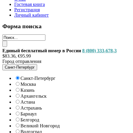
Гостевая книга
Регистрация
Личный кабинет
Форма поиска
Единый бесплатный номер в России
8 (800) 333-678-3
$83.36, €95.99
Город отправления
Санкт-Петербург
Санкт-Петербург
Москва
Казань
Архангельск
Астана
Астрахань
Барнаул
Белгород
Великий Новгород
Волгоград