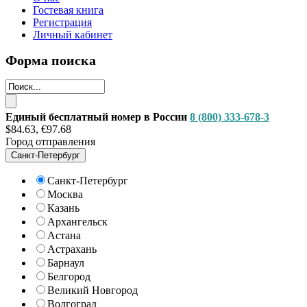
Гостевая книга
Регистрация
Личный кабинет
Форма поиска
Единый бесплатный номер в России
8 (800) 333-678-3
$84.63, €97.68
Город отправления
Санкт-Петербург
Санкт-Петербург
Москва
Казань
Архангельск
Астана
Астрахань
Барнаул
Белгород
Великий Новгород
Волгоград