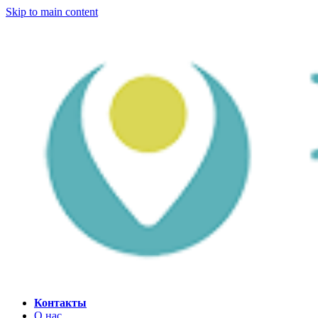
Skip to main content
Контакты
О нас