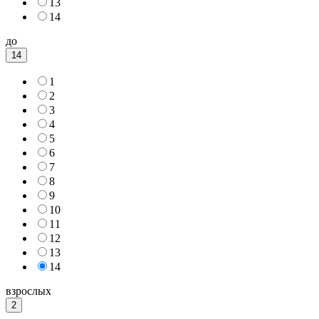
13
14
до
14
1
2
3
4
5
6
7
8
9
10
11
12
13
14
взрослых
2