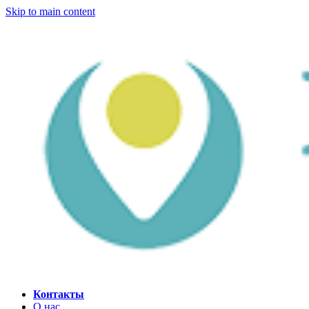
Skip to main content
Контакты
О нас