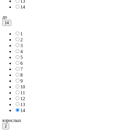
13
14
до
14
1
2
3
4
5
6
7
8
9
10
11
12
13
14
взрослых
2