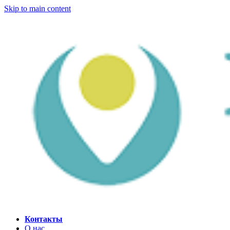
Skip to main content
Контакты
О нас