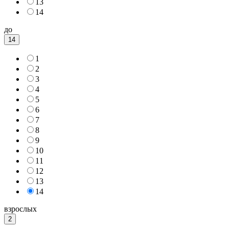
13
14
до
14
1
2
3
4
5
6
7
8
9
10
11
12
13
14
взрослых
2