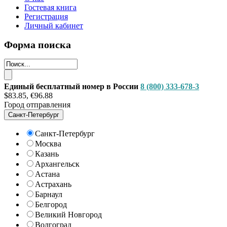
Гостевая книга
Регистрация
Личный кабинет
Форма поиска
Единый бесплатный номер в России
8 (800) 333-678-3
$83.85, €96.88
Город отправления
Санкт-Петербург
Санкт-Петербург
Москва
Казань
Архангельск
Астана
Астрахань
Барнаул
Белгород
Великий Новгород
Волгоград