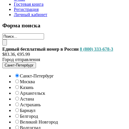
Гостевая книга
Регистрация
Личный кабинет
Форма поиска
Единый бесплатный номер в России
8 (800) 333-678-3
$83.36, €95.99
Город отправления
Санкт-Петербург
Санкт-Петербург
Москва
Казань
Архангельск
Астана
Астрахань
Барнаул
Белгород
Великий Новгород
Волгоград