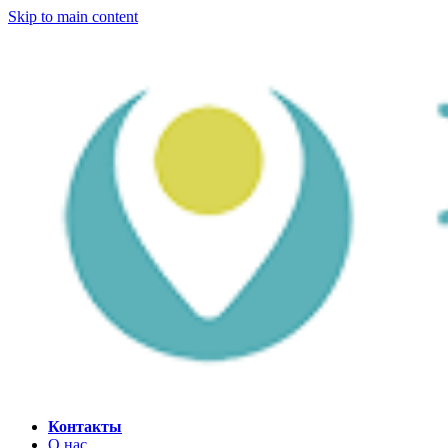
Skip to main content
Контакты
О нас