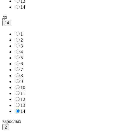
13
14
до
14
1
2
3
4
5
6
7
8
9
10
11
12
13
14
взрослых
2