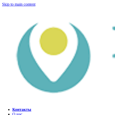
Skip to main content
Контакты
О нас