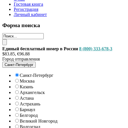
Гостевая книга
Регистрация
Личный кабинет
Форма поиска
Единый бесплатный номер в России
8 (800) 333-678-3
$83.85, €96.88
Город отправления
Санкт-Петербург
Санкт-Петербург
Москва
Казань
Архангельск
Астана
Астрахань
Барнаул
Белгород
Великий Новгород
Волгоград