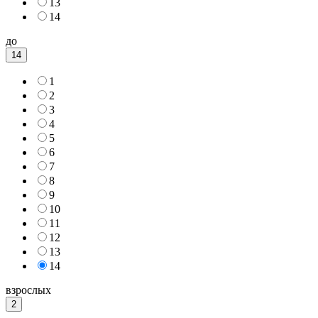
13
14
до
14
1
2
3
4
5
6
7
8
9
10
11
12
13
14
взрослых
2