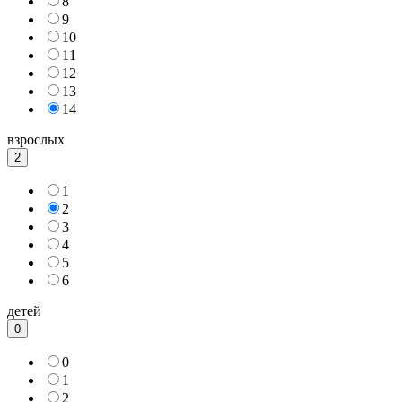
8
9
10
11
12
13
14
взрослых
2
1
2
3
4
5
6
детей
0
0
1
2