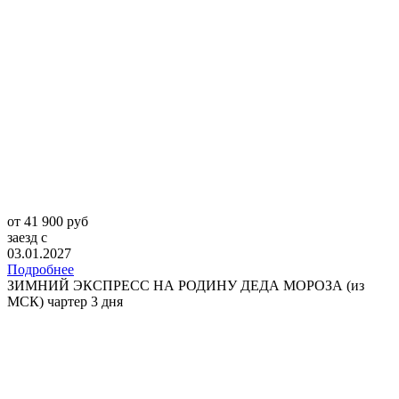
от 41 900 руб
заезд с
03.01.2027
Подробнее
ЗИМНИЙ ЭКСПРЕСС НА РОДИНУ ДЕДА МОРОЗА (из
МСК) чартер 3 дня