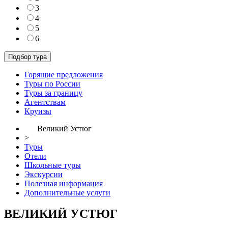
3
4
5
6
Горящие предложения
Туры по России
Туры за границу
Агентствам
Круизы
Великий Устюг
>
Туры
Отели
Школьные туры
Экскурсии
Полезная информация
Дополнительные услуги
ВЕЛИКИЙ УСТЮГ