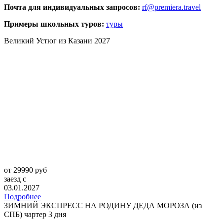
Почта для индивидуальных запросов:
rf@premiera.travel
Примеры школьных туров:
туры
Великий Устюг из Казани 2027
от 29990 руб
заезд с
03.01.2027
Подробнее
ЗИМНИЙ ЭКСПРЕСС НА РОДИНУ ДЕДА МОРОЗА (из
СПБ) чартер 3 дня