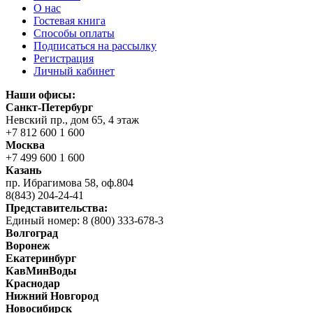
О нас
Гостевая книга
Способы оплаты
Подписаться на рассылку
Регистрация
Личный кабинет
Наши офисы:
Санкт-Петербург
Невский пр., дом 65, 4 этаж
+7 812 600 1 600
Москва
+7 499 600 1 600
Казань
пр. Ибрагимова 58, оф.804
8(843) 204-24-41
Представительства:
Единый номер: 8 (800) 333-678-3
Волгоград
Воронеж
Екатеринбург
КавМинВоды
Краснодар
Нижний Новгород
Новосибирск