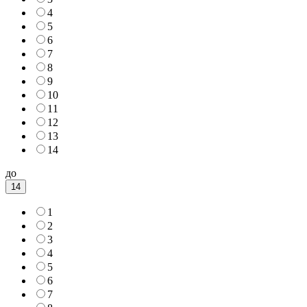
4
5
6
7
8
9
10
11
12
13
14
до
14
1
2
3
4
5
6
7