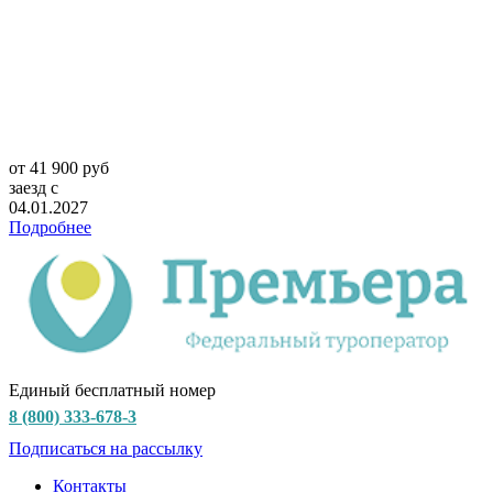
от 41 900 руб
заезд с
04.01.2027
Подробнее
Единый бесплатный номер
8 (800) 333-678-3
Подписаться на рассылку
Контакты