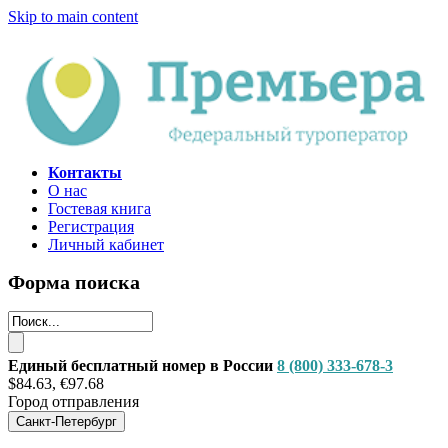
Skip to main content
Контакты
О нас
Гостевая книга
Регистрация
Личный кабинет
Форма поиска
Единый бесплатный номер в России
8 (800) 333-678-3
$84.63, €97.68
Город отправления
Санкт-Петербург