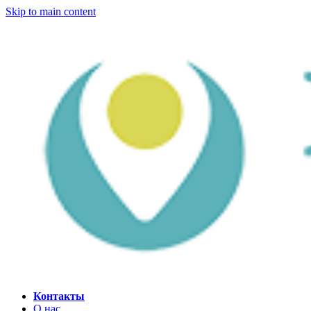
Skip to main content
Контакты
О нас