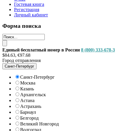
Гостевая книга
Регистрация
Личный кабинет
Форма поиска
Единый бесплатный номер в России
8 (800) 333-678-3
$84.63, €97.68
Город отправления
Санкт-Петербург
Санкт-Петербург
Москва
Казань
Архангельск
Астана
Астрахань
Барнаул
Белгород
Великий Новгород
Волгоград