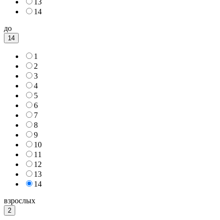
13
14
до
14
1
2
3
4
5
6
7
8
9
10
11
12
13
14
взрослых
2