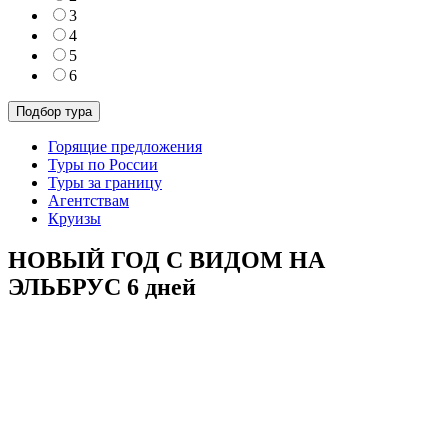
3
4
5
6
Горящие предложения
Туры по России
Туры за границу
Агентствам
Круизы
НОВЫЙ ГОД С ВИДОМ НА
ЭЛЬБРУС 6 дней