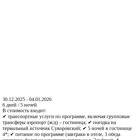
30.12.2025
-
04.01.2026
6 дней / 5 ночей
В стоимость входит:
✔ транспортные услуги по программе, включая групповые
трансферы аэропорт (ж/д) – гостиница; ✔ поездка на
термальный источник Суворовский; ✔ 5 ночей в гостинице
4*; ✔ питание по программе (завтраки в отеле, 3 обеда