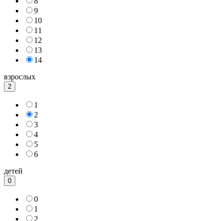
8
9
10
11
12
13
14
взрослых
2
1
2
3
4
5
6
детей
0
0
1
2