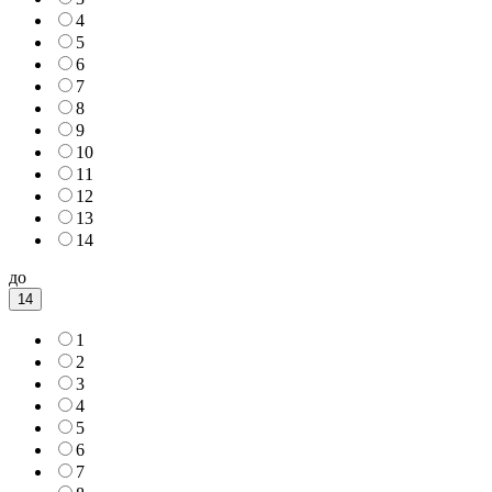
4
5
6
7
8
9
10
11
12
13
14
до
14
1
2
3
4
5
6
7