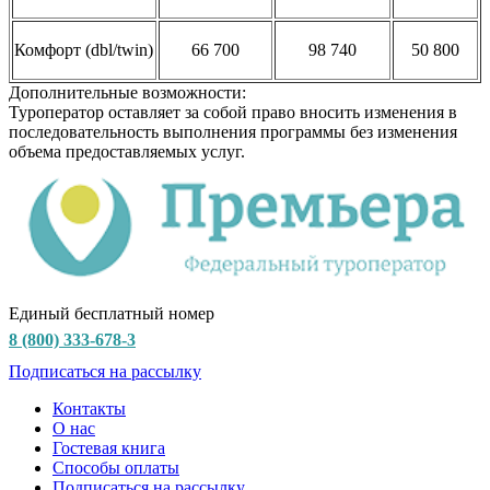
Комфорт (dbl/twin)
66 700
98 740
50 800
Дополнительные возможности:
Туроператор оставляет за собой право вносить изменения в
последовательность выполнения программы без изменения
объема предоставляемых услуг.
Единый бесплатный номер
8 (800) 333-678-3
Подписаться на рассылку
Контакты
О нас
Гостевая книга
Способы оплаты
Подписаться на рассылку