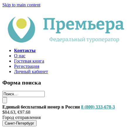
Skip to main content
Контакты
О нас
Гостевая книга
Регистрация
Личный кабинет
Форма поиска
Единый бесплатный номер в России
8 (800) 333-678-3
$84.63, €97.68
Город отправления
Санкт-Петербург