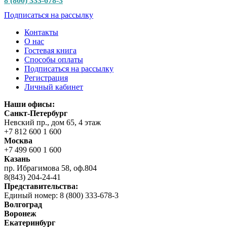
8 (800) 333-678-3
Подписаться на рассылку
Контакты
О нас
Гостевая книга
Способы оплаты
Подписаться на рассылку
Регистрация
Личный кабинет
Наши офисы:
Санкт-Петербург
Невский пр., дом 65, 4 этаж
+7 812 600 1 600
Москва
+7 499 600 1 600
Казань
пр. Ибрагимова 58, оф.804
8(843) 204-24-41
Представительства:
Единый номер: 8 (800) 333-678-3
Волгоград
Воронеж
Екатеринбург