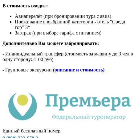
В стоимость входит:
Авиаперелёт (при бронировании тура с авиа)
Проживание в выбранной категории - отель "Среди
гор" 3*
Завтрак (при выборе тарифа с питанием)
Дополнительно Вы можете забронировать:
- Индивидуальный трансфер (стоимость за машину до 3 чел в
одну сторону: 4100 руб)
- Групповые экскурсии
(описание
и стоимость)
Единый бесплатный номер