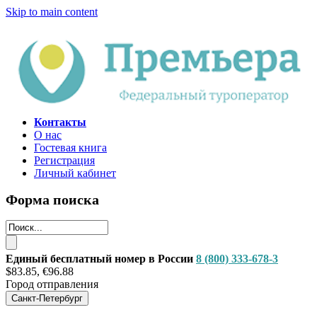
Skip to main content
Контакты
О нас
Гостевая книга
Регистрация
Личный кабинет
Форма поиска
Единый бесплатный номер в России
8 (800) 333-678-3
$83.85, €96.88
Город отправления
Санкт-Петербург