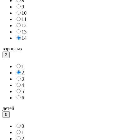
8
9
10
11
12
13
14
взрослых
2
1
2
3
4
5
6
детей
0
0
1
2