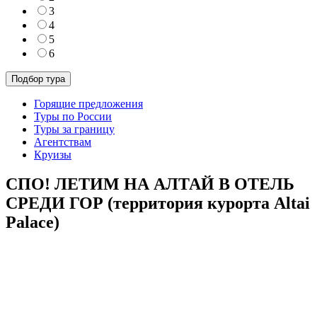
3
4
5
6
Горящие предложения
Туры по России
Туры за границу
Агентствам
Круизы
СПО! ЛЕТИМ НА АЛТАЙ В ОТЕЛЬ
СРЕДИ ГОР (территория курорта Altai
Palace)