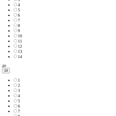
4
5
6
7
8
9
10
11
12
13
14
до
14
1
2
3
4
5
6
7