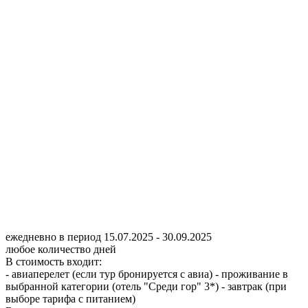
ежедневно в период 15.07.2025 - 30.09.2025
любое количество дней
В стоимость входит:
- авиаперелет (если тур бронируется с авиа) - проживание в
выбранной категории (отель "Среди гор" 3*) - завтрак (при
выборе тарифа с питанием)